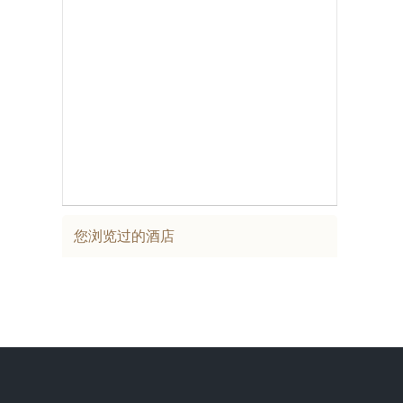
您浏览过的酒店