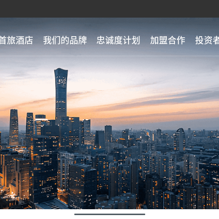
首旅酒店
我们的品牌
忠诚度计划
加盟合作
投资