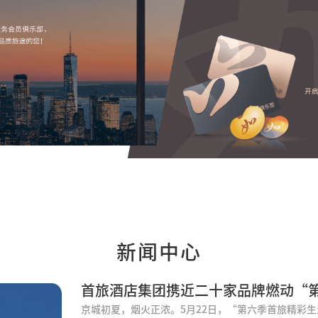
新闻中心
首旅酒店集团携近二十家品牌燃动“