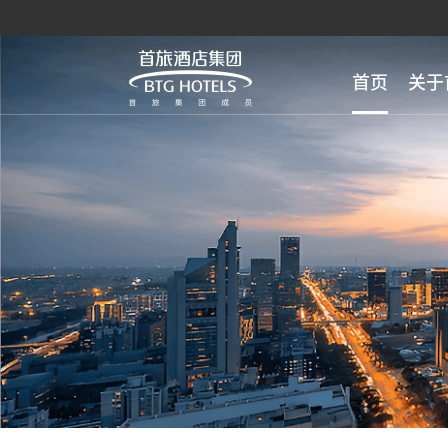
首页
关于