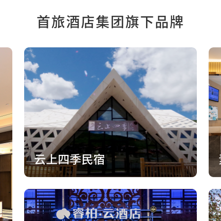
首旅酒店集团旗下品牌