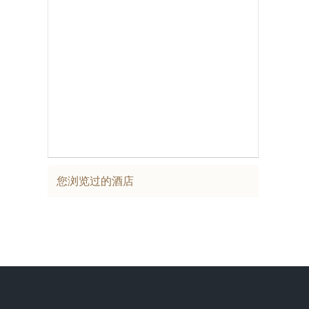
您浏览过的酒店