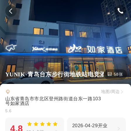
YUNIK-青岛台东步行街地铁站电竞酒店
58张
地图/周边
山东省青岛市市北区登州路街道台东一路103
号如家酒店
5.6
2026-04-29开业
4.8