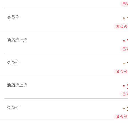
已
会员价
￥
如会员 
新店折上折
￥
已
会员价
￥
如会员 
新店折上折
￥
已
会员价
￥
如会员 