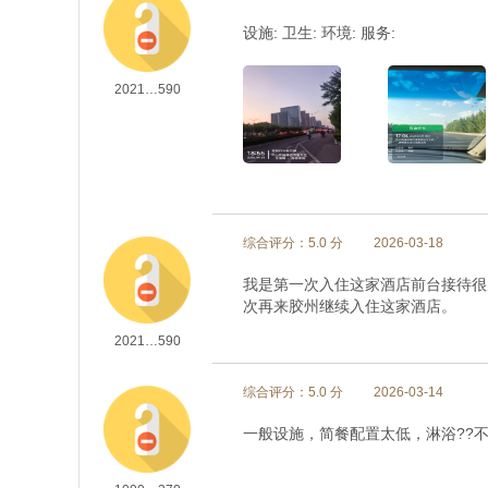
设施: 卫生: 环境: 服务:
2021…590
综合评分：5.0 分
2026-03-18
我是第一次入住这家酒店前台接待很
次再来胶州继续入住这家酒店。
2021…590
综合评分：5.0 分
2026-03-14
一般设施，简餐配置太低，淋浴??