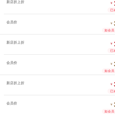
新店折上折
￥
已
会员价
￥
如会员 
新店折上折
￥
已
会员价
￥
如会员 
新店折上折
￥
已
会员价
￥
如会员 