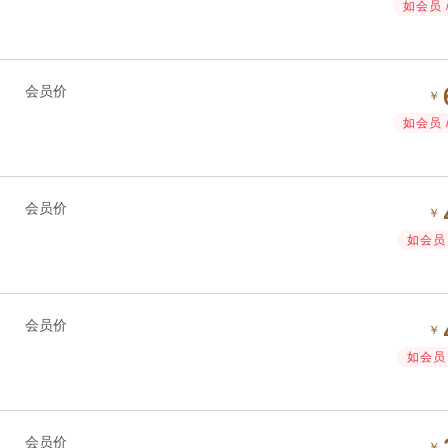
如会员 
会员价
￥
如会员 
会员价
￥
如会员 
会员价
￥
如会员 
会员价
￥