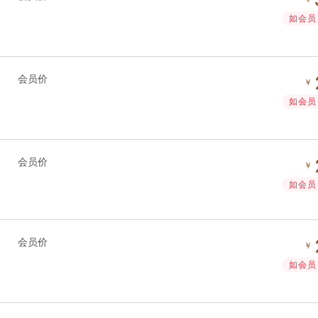
如会员 
会员价
￥
如会员 
会员价
￥
如会员 
会员价
￥
如会员 