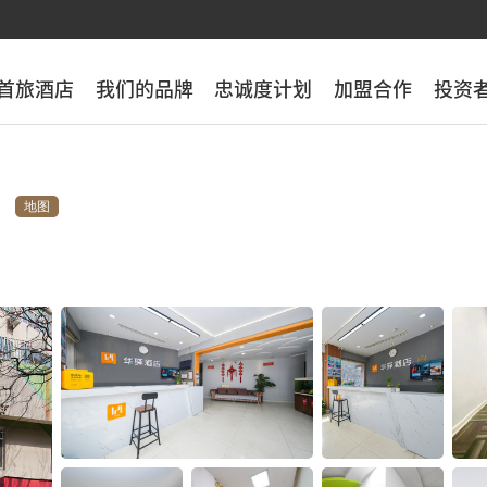
首旅酒店
首旅酒店
我们的品牌
我们的品牌
忠诚度计划
忠诚度计划
加盟合作
加盟合作
投资
投资
地图