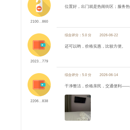
位置好，出门就是热闹街区；服务热
2100…860
综合评分：5.0 分
2026-06-22
还可以哟，价格实惠，比较方便。
2023…779
综合评分：5.0 分
2026-06-14
干净整洁，价格亲民，交通便利——
2206…838