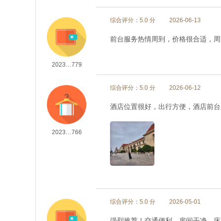
综合评分：5.0 分
2026-06-13
前台服务热情周到，价格很合适，周
2023…779
综合评分：5.0 分
2026-06-12
酒店位置很好，出行方便，酒店前台
2023…766
综合评分：5.0 分
2026-05-01
强烈推荐！交通便利、房间干净、床