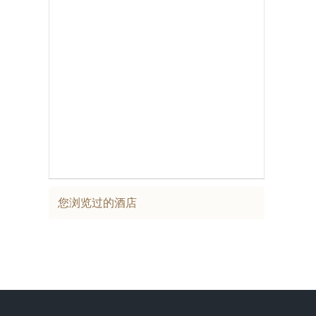
您浏览过的酒店