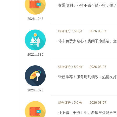
交通便利，不错不错不错不错，住了
2026…248
综合评分：5.0 分
2026-08-07
停车免费太贴心！房间干净整洁、空
2021…385
综合评分：5.0 分
2026-08-07
强烈推荐！服务周到细致，热情友好
2026…323
综合评分：5.0 分
2026-08-07
还不错，干净卫生。希望早饭能再丰