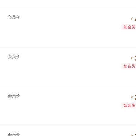
会员价
￥
如会员 
会员价
￥
如会员 
会员价
￥
如会员 
会员价