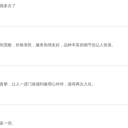
很多次了
间宽敞，价格亲民，服务热情友好，品种丰富的细节也让人惊喜。
真挚，让人一进门就感到被用心对待，值得再次入住。
富一些。