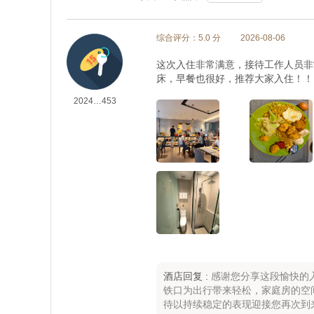
综合评分：5.0 分
2026-08-06
这次入住非常满意，接待工作人员非
床，早餐也很好，推荐大家入住！！
2024…453
酒店回复 :
感谢您分享这段愉快的
铁口为出行带来轻松，家庭房的空
待以持续稳定的表现迎接您再次到