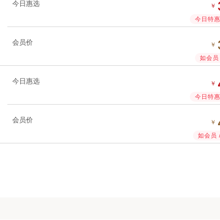
今日惠选
￥
今日特惠 
会员价
￥
如会员 
今日惠选
￥
今日特惠 
会员价
￥
如会员 