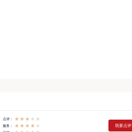
点评：
我要点评
服务：