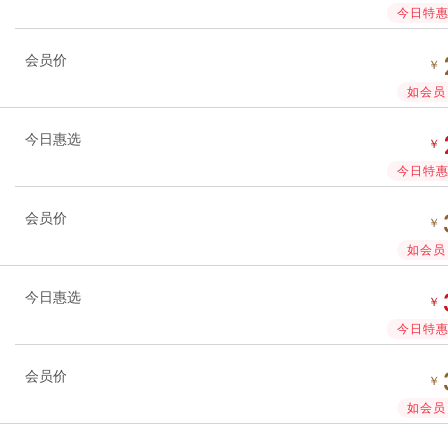
今日特惠 
会员价
￥
如会员 
今日惠选
￥
今日特惠 
会员价
￥
如会员 
今日惠选
￥
今日特惠 
会员价
￥
如会员 