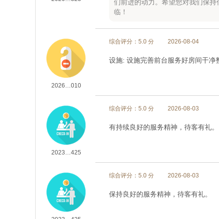
们前进的动力。希望您对我们保持
临！
综合评分：5.0 分
2026-08-04
设施: 设施完善前台服务好房间干净
2026…010
综合评分：5.0 分
2026-08-03
有持续良好的服务精神，待客有礼。
2023…425
综合评分：5.0 分
2026-08-03
保持良好的服务精神，待客有礼。