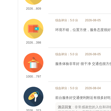
2026…809
综合评分：5.0 分
2026-08-05
环境不错，位置方便，服务态度很好
2026…398
综合评分：5.0 分
2026-08-05
服务体验非常好 很干净 交通也很方
1000…797
综合评分：5.0 分
2026-08-04
前台服务好交通便利附近有很多好吃
酒店回复 :
非常感谢您的入住和详
2026…323