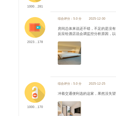
1000…281
综合评分：5.0 分
2025-12-30
房间总体来说还不错，不足的是没有
反应给酒店说会调监控分析原因，以
2023…178
综合评分：5.0 分
2025-12-25
冲着交通便利选的这家，果然没失望
1000…170