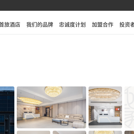
首旅酒店
首旅酒店
我们的品牌
我们的品牌
忠诚度计划
忠诚度计划
加盟合作
加盟合作
投资
投资