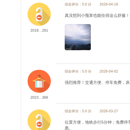
综合评分：5.0 分
2026-04-19
真没想到小预算也能住得这么舒服！
2018…281
综合评分：5.0 分
2026-04-02
强烈推荐！交通方便、停车免费，床
2023…366
综合评分：5.0 分
2026-03-27
位置方便，地铁步行5分钟；免费停
惠。