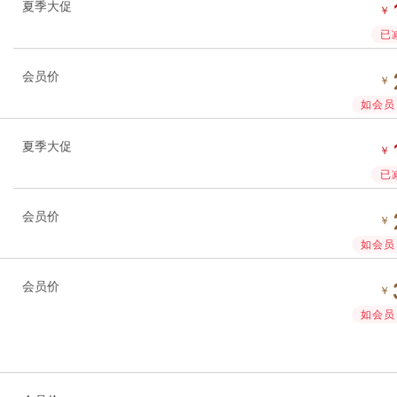
夏季大促
￥
已
会员价
￥
如会员 
夏季大促
￥
已
会员价
￥
如会员 
会员价
￥
如会员 