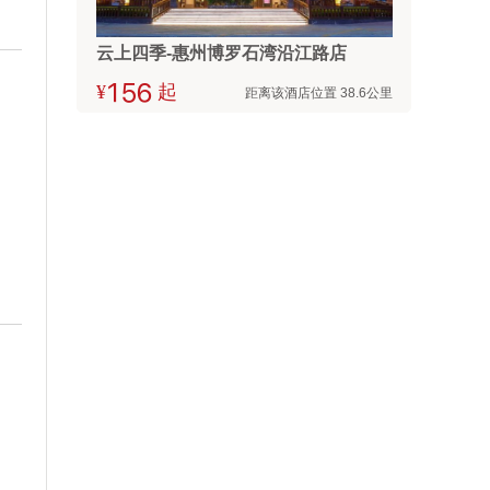
云上四季-惠州博罗石湾沿江路店
¥



起
距离该酒店位置 38.6公里