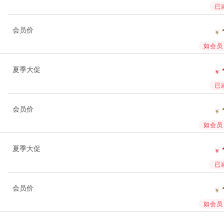
已
会员价
￥
如会员 
夏季大促
￥
已
会员价
￥
如会员 
夏季大促
￥
已
会员价
￥
如会员 