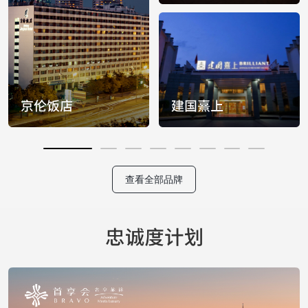
查看全部品牌