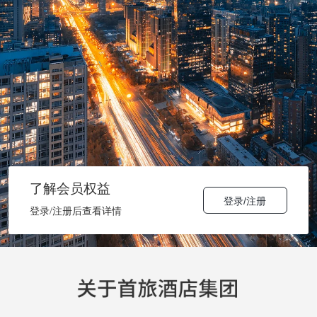
了解会员权益
登录/注册
登录/注册后查看详情