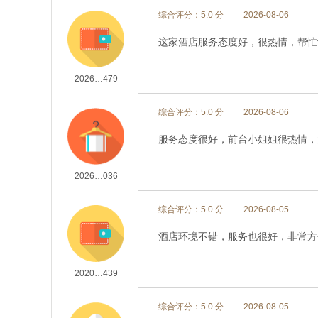
综合评分：5.0 分
2026-08-06
这家酒店服务态度好，很热情，帮忙
2026…479
综合评分：5.0 分
2026-08-06
服务态度很好，前台小姐姐很热情，
2026…036
综合评分：5.0 分
2026-08-05
酒店环境不错，服务也很好，非常方
2020…439
综合评分：5.0 分
2026-08-05