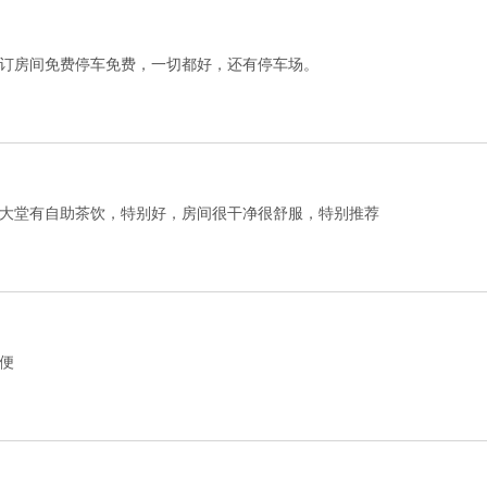
订房间免费停车免费，一切都好，还有停车场。
大堂有自助茶饮，特别好，房间很干净很舒服，特别推荐
便