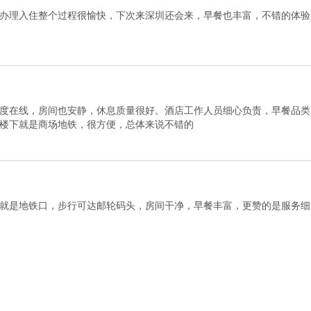
办理入住整个过程很愉快，下次来深圳还会来，早餐也丰富，不错的体验
度在线，房间也安静，休息质量很好。酒店工作人员细心负责，早餐品类
楼下就是商场地铁，很方便，总体来说不错的
就是地铁口，步行可达邮轮码头，房间干净，早餐丰富，更赞的是服务细