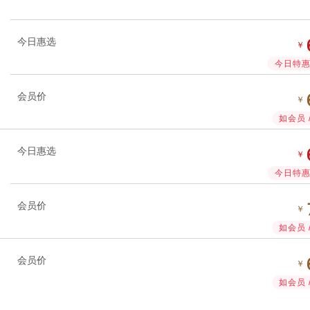
今日惠选
￥
今日特惠 
会员价
￥
如会员 
今日惠选
￥
今日特惠 
会员价
￥
如会员 
会员价
￥
如会员 