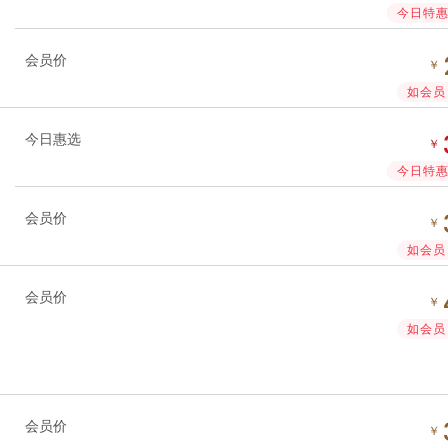
今日特惠 
会员价
￥
如会员 
今日惠选
￥
今日特惠 
会员价
￥
如会员 
会员价
￥
如会员 
会员价
￥