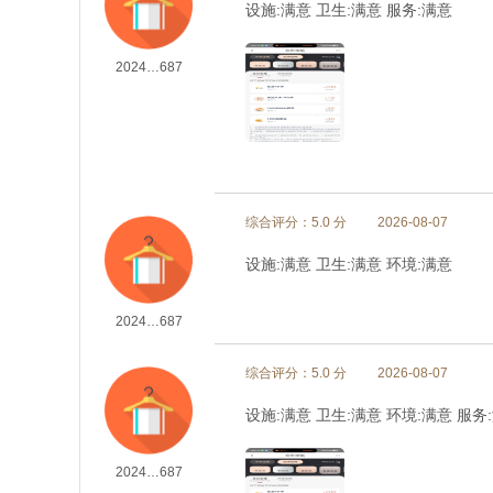
设施:满意 卫生:满意 服务:满意
2024…687
综合评分：5.0 分
2026-08-07
设施:满意 卫生:满意 环境:满意
2024…687
综合评分：5.0 分
2026-08-07
设施:满意 卫生:满意 环境:满意 服务
2024…687