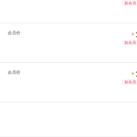
如会员 
会员价
￥
如会员 
会员价
￥
如会员 