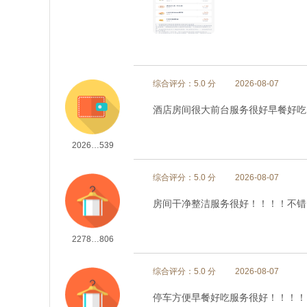
综合评分：5.0 分
2026-08-07
酒店房间很大前台服务很好早餐好吃
2026…539
综合评分：5.0 分
2026-08-07
房间干净整洁服务很好！！！！不错
2278…806
综合评分：5.0 分
2026-08-07
停车方便早餐好吃服务很好！！！！