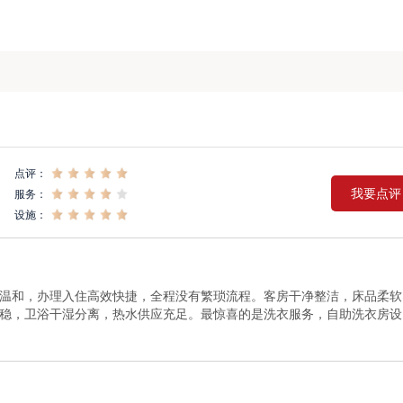
点评：
我要点评
服务：
设施：
温和，办理入住高效快捷，全程没有繁琐流程。客房干净整洁，床品柔软
稳，卫浴干湿分离，热水供应充足。最惊喜的是洗衣服务，自助洗衣房设