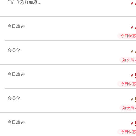
门市价彩虹如愿豆加速
￥
今日惠选
￥
今日特惠 
会员价
￥
如会员 
今日惠选
￥
今日特惠 
会员价
￥
如会员 
今日惠选
￥
今日特惠 