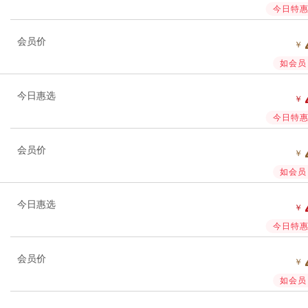
今日特惠 
会员价
￥
如会员 
今日惠选
￥
今日特惠 
会员价
￥
如会员 
今日惠选
￥
今日特惠 
会员价
￥
如会员 