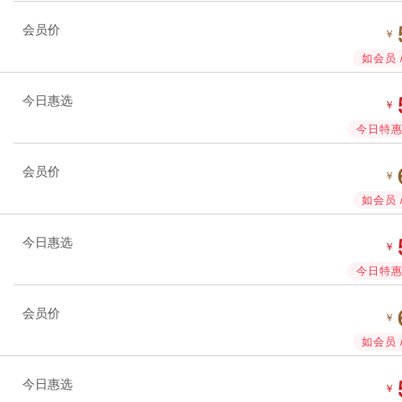
会员价
￥
如会员 
今日惠选
￥
今日特惠 
会员价
￥
如会员 
今日惠选
￥
今日特惠 
会员价
￥
如会员 
今日惠选
￥