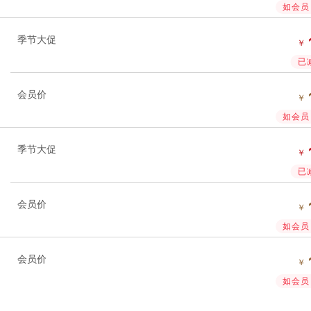
如会员 
季节大促
￥
已
会员价
￥
如会员 
季节大促
￥
已
会员价
￥
如会员 
会员价
￥
如会员 