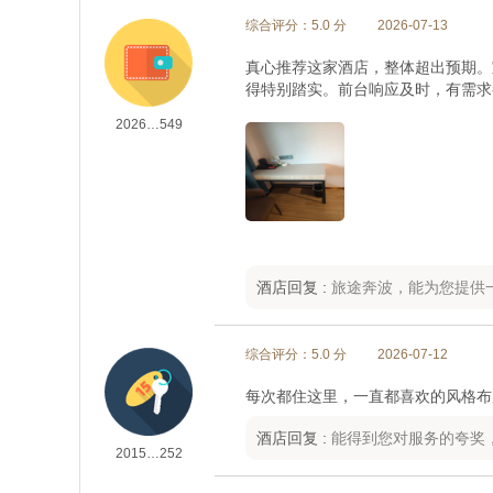
综合评分：5.0 分
2026-07-13
真心推荐这家酒店，整体超出预期。
得特别踏实。前台响应及时，有需求
2026…549
酒店回复 :
旅途奔波，能为您提供
综合评分：5.0 分
2026-07-12
每次都住这里，一直都喜欢的风格布
酒店回复 :
能得到您对服务的夸奖
2015…252