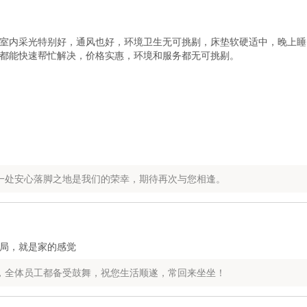
室内采光特别好，通风也好，环境卫生无可挑剔，床垫软硬适中，晚上睡
都能快速帮忙解决，价格实惠，环境和服务都无可挑剔。
一处安心落脚之地是我们的荣幸，期待再次与您相逢。
局，就是家的感觉
，全体员工都备受鼓舞，祝您生活顺遂，常回来坐坐！