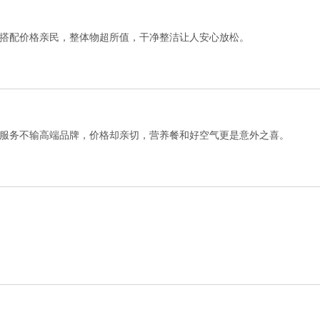
搭配价格亲民，整体物超所值，干净整洁让人安心放松。
服务不输高端品牌，价格却亲切，营养餐和好空气更是意外之喜。