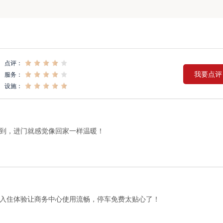
点评：
我要点评
服务：
设施：
到，进门就感觉像回家一样温暖！
入住体验让商务中心使用流畅，停车免费太贴心了！