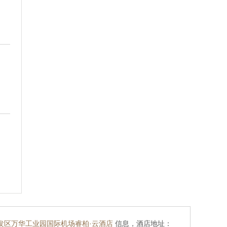
发区万华工业园国际机场睿柏·云酒店
信息，酒店地址：