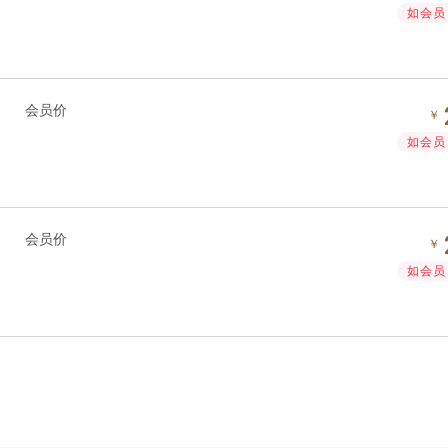
如会员 
会员价
￥
如会员 
会员价
￥
如会员 