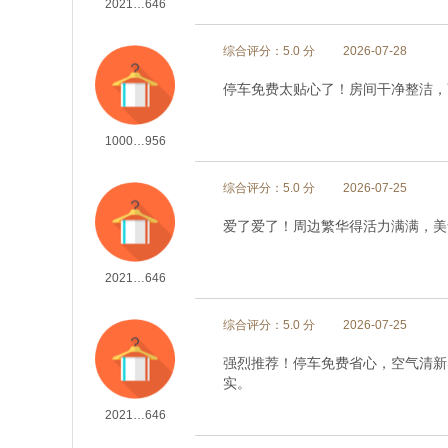
2021…646
综合评分：5.0 分
2026-07-28
停车免费太贴心了！房间干净整洁，
1000…956
综合评分：5.0 分
2026-07-25
爱了爱了！周边繁华得活力满满，美
2021…646
综合评分：5.0 分
2026-07-25
强烈推荐！停车免费省心，空气清新
实。
2021…646