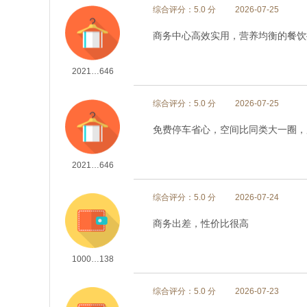
综合评分：5.0 分
2026-07-25
商务中心高效实用，营养均衡的餐饮
2021…646
综合评分：5.0 分
2026-07-25
免费停车省心，空间比同类大一圈，
2021…646
综合评分：5.0 分
2026-07-24
商务出差，性价比很高
1000…138
综合评分：5.0 分
2026-07-23