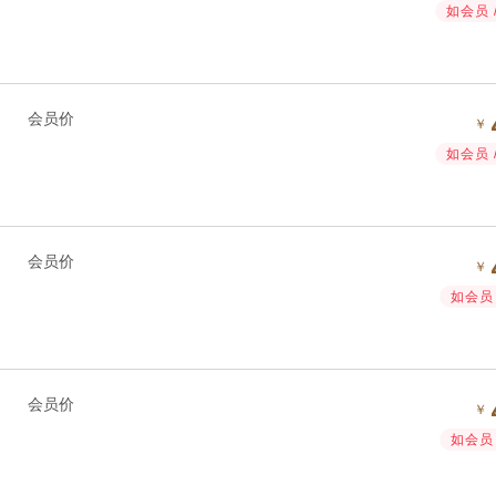
如会员 
会员价
￥
如会员 
会员价
￥
如会员 
会员价
￥
如会员 