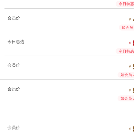
今日特惠 
会员价
￥
如会员 
今日惠选
￥
今日特惠 
会员价
￥
如会员 
会员价
￥
如会员 
会员价
￥