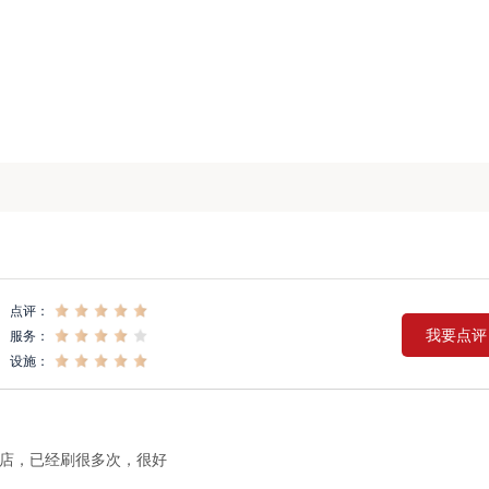
点评：
我要点评
服务：
设施：
店，已经刷很多次，很好