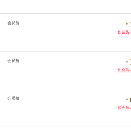
会员价
￥
如会员 
会员价
￥
如会员 
会员价
￥
如会员 