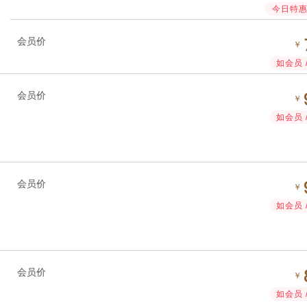
今日特惠 
会员价
￥
如会员 
会员价
￥
如会员 
会员价
￥
如会员 
会员价
￥
如会员 