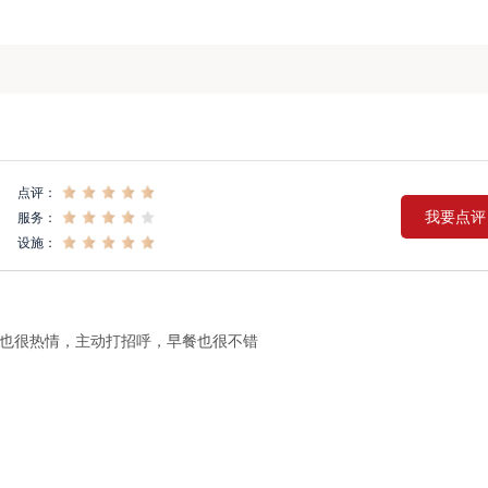
点评：
我要点评
服务：
设施：
也很热情，主动打招呼，早餐也很不错