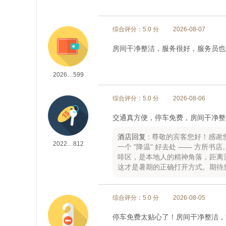
综合评分：5.0 分
2026-08-07
房间干净整洁，服务很好，服务员也
2026…599
综合评分：5.0 分
2026-08-06
交通真方便，停车免费，房间干净整
酒店回复 :
尊敬的宾客您好！感谢
2022…812
一个 "降温" 好去处 —— 方
啡区，是本地人的精神角落，距离酒
这才是暑期的正确打开方式。期待
综合评分：5.0 分
2026-08-05
停车免费太贴心了！房间干净整洁，