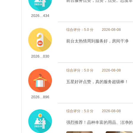
前台服务点赞，点赞，点赞。态度非
2026…434
综合评分：5.0 分
2026-08-08
前台太热情周到服务好，房间干净
2026…030
综合评分：5.0 分
2026-08-08
五星好评点赞，真的服务超级棒！
2026…896
综合评分：5.0 分
2026-08-08
强烈推荐！品种丰富的用品、洁净的