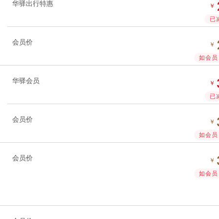
华驿出行特惠
￥
已
会员价
￥
如会员 
华驿会员
￥
已
会员价
￥
如会员 
会员价
￥
如会员 