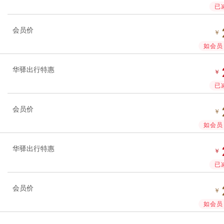
已
会员价
￥
如会员 
华驿出行特惠
￥
已
会员价
￥
如会员 
华驿出行特惠
￥
已
会员价
￥
如会员 