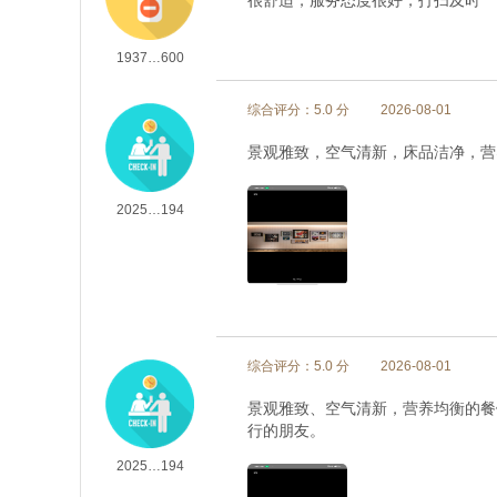
很舒适，服务态度很好，打扫及时
1937…600
综合评分：5.0 分
2026-08-01
景观雅致，空气清新，床品洁净，营
2025…194
综合评分：5.0 分
2026-08-01
景观雅致、空气清新，营养均衡的餐
行的朋友。
2025…194