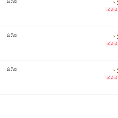
会员价
￥
如会员 
会员价
￥
如会员 
会员价
￥
如会员 