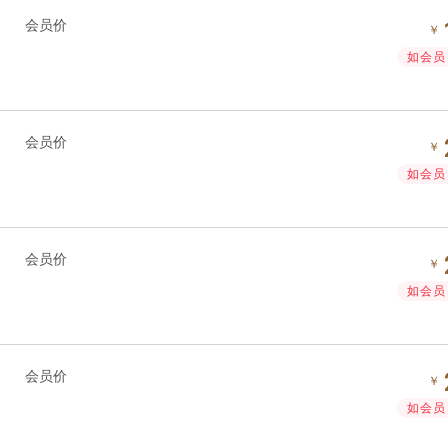
会员价
￥
如会员 
会员价
￥
如会员 
会员价
￥
如会员 
会员价
￥
如会员 