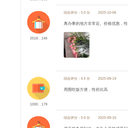
综合评分：5.0 分
2025-10-06
离办事的地方非常近。价格优惠，性
2018…146
综合评分：4.5 分
2025-09-19
周围吃饭方便，性价比高
1000…179
综合评分：5.0 分
2025-09-10