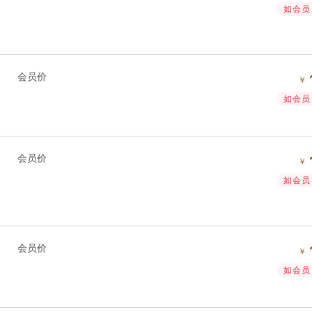
如会员 
会员价
￥
如会员 
会员价
￥
如会员 
会员价
￥
如会员 