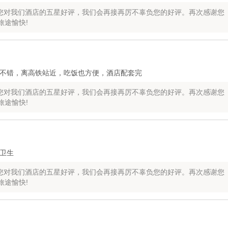
您对我们酒店的五星好评，我们会再接再厉不辜负您的好评。再次感谢您
旅途愉快!
不错，离高铁站近，吃饭也方便，酒店配套完
您对我们酒店的五星好评，我们会再接再厉不辜负您的好评。再次感谢您
旅途愉快!
卫生
您对我们酒店的五星好评，我们会再接再厉不辜负您的好评。再次感谢您
旅途愉快!