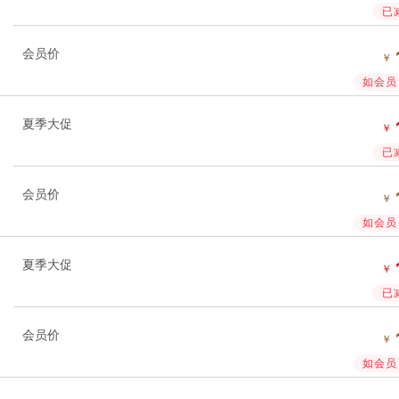
已
会员价
￥
如会员 
夏季大促
￥
已
会员价
￥
如会员 
夏季大促
￥
已
会员价
￥
如会员 