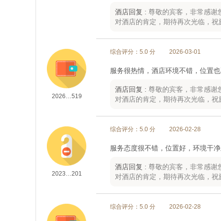
酒店回复 :
尊敬的宾客，非常感谢
对酒店的肯定，期待再次光临，祝
综合评分：5.0 分
2026-03-01
服务很热情，酒店环境不错，位置也
酒店回复 :
尊敬的宾客，非常感谢
2026…519
对酒店的肯定，期待再次光临，祝
综合评分：5.0 分
2026-02-28
服务态度很不错，位置好，环境干净
酒店回复 :
尊敬的宾客，非常感谢
2023…201
对酒店的肯定，期待再次光临，祝
综合评分：5.0 分
2026-02-28