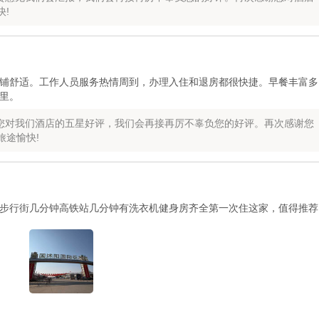
!
铺舒适。工作人员服务热情周到，办理入住和退房都很快捷。早餐丰富多
里。
您对我们酒店的五星好评，我们会再接再厉不辜负您的好评。再次感谢您
旅途愉快!
步行街几分钟高铁站几分钟有洗衣机健身房齐全第一次住这家，值得推荐