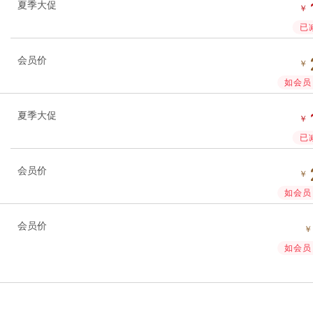
夏季大促
￥
已
会员价
￥
如会员 
夏季大促
￥
已
会员价
￥
如会员 
会员价
如会员 