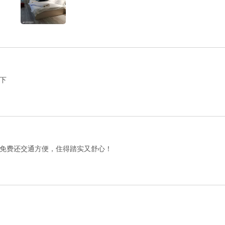
下
免费还交通方便，住得踏实又舒心！