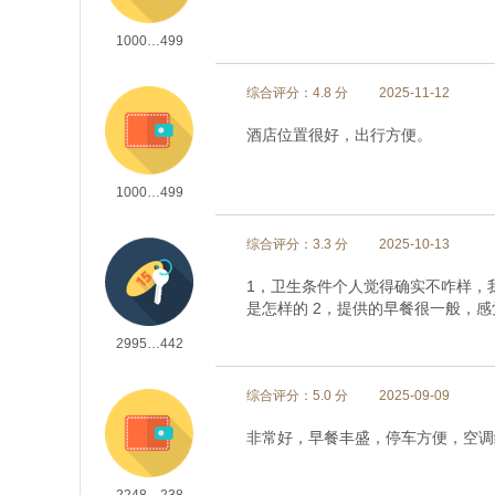
1000…499
综合评分：4.8 分
2025-11-12
酒店位置很好，出行方便。
1000…499
综合评分：3.3 分
2025-10-13
1，卫生条件个人觉得确实不咋样，
是怎样的 2，提供的早餐很一般，
2995…442
综合评分：5.0 分
2025-09-09
非常好，早餐丰盛，停车方便，空调