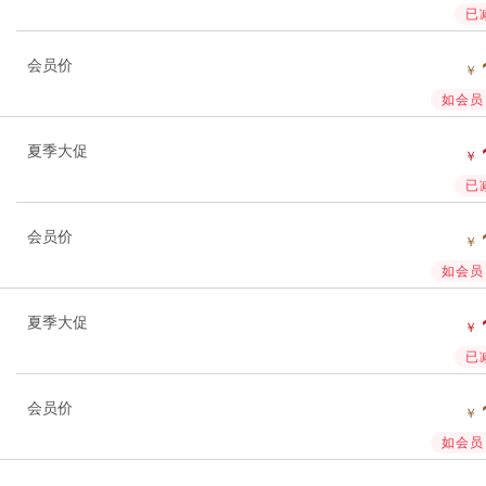
已
会员价
￥
如会员 
夏季大促
￥
已
会员价
￥
如会员 
夏季大促
￥
已
会员价
￥
如会员 