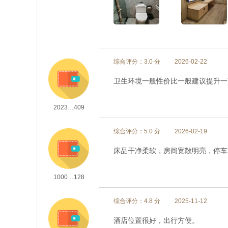
综合评分：3.0 分
2026-02-22
卫生环境一般性价比一般建议提升一
2023…409
综合评分：5.0 分
2026-02-19
床品干净柔软，房间宽敞明亮，停车
1000…128
综合评分：4.8 分
2025-11-12
酒店位置很好，出行方便。