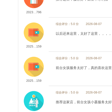
2023…796
综合评分：5.0 分
2026-08-07
以后还来这里，太好了这里，，，，
2025…159
综合评分：5.0 分
2026-08-07
前台女孩服务太好了，真的喜欢这里
2025…159
综合评分：5.0 分
2026-08-07
推荐这家店，前台女孩小聂服务太好