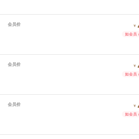
会员价
￥
如会员 
会员价
￥
如会员 
会员价
￥
如会员 