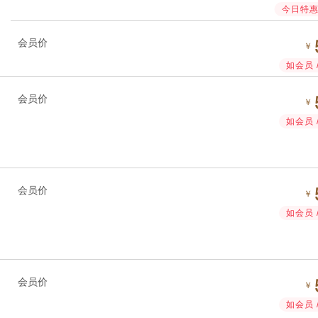
今日特惠 
会员价
￥
如会员 
会员价
￥
如会员 
会员价
￥
如会员 
会员价
￥
如会员 