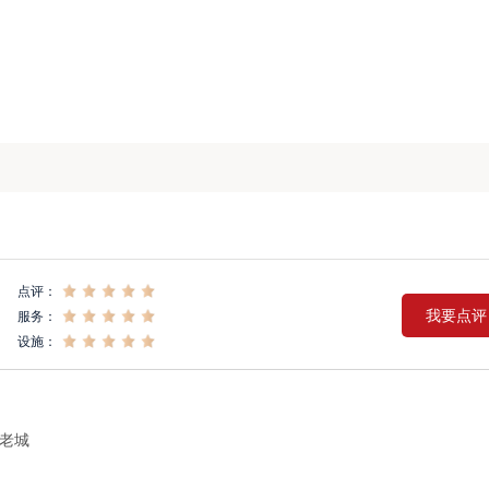
点评：
我要点评
服务：
设施：
老城