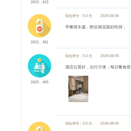
2023…415
综合评分：5.0 分
2026-08-06
早餐很丰盛，附近桃花面好吃得，
2021…361
综合评分：5.0 分
2026-08-05
酒店位置好，出行方便；每日餐食搭
2025…405
综合评分：5.0 分
2026-08-05