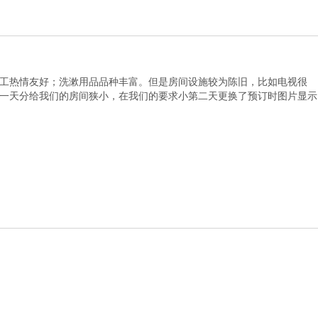
工热情友好；洗漱用品品种丰富。但是房间设施较为陈旧，比如电视很
一天分给我们的房间狭小，在我们的要求小第二天更换了预订时图片显示