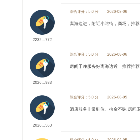
综合评分：5.0 分
2026-08-06
离海边进，附近小吃街，商场，推荐
2232…772
综合评分：5.0 分
2026-08-06
房间干净服务好离海边近，推荐推荐
2026…983
综合评分：5.0 分
2026-08-05
酒店服务非常到位。拾金不昧 房间
2026…563