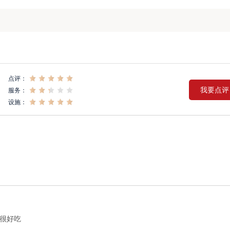
点评：
我要点评
服务：
设施：
很好吃