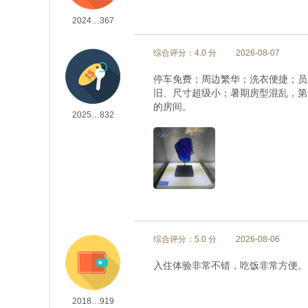
2024…367
综合评分：4.0 分
2026-08-07
停车免费；周边繁华；洗衣便捷；员
旧、尺寸超级小；暑期房型混乱，第
的房间。
2025…832
综合评分：5.0 分
2026-08-06
入住体验非常不错，吃饭非常方便。
2018…919