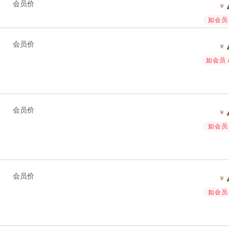
会员价
￥
如会员 
会员价
￥
如会员 
会员价
￥
如会员 
会员价
￥
如会员 