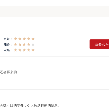
点评：
我要点评
服务：
设施：
还会再来的
美味可口的早餐，令人感到特别的惬意。