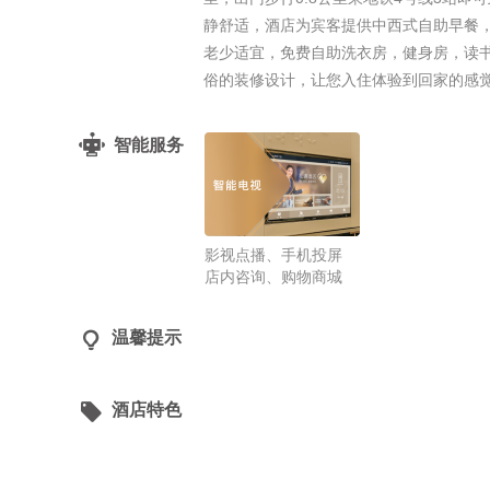
静舒适，酒店为宾客提供中西式自助早餐，
老少适宜，免费自助洗衣房，健身房，读书
俗的装修设计，让您入住体验到回家的感
智能服务
影视点播、手机投屏
店内咨询、购物商城

温馨提示

酒店特色