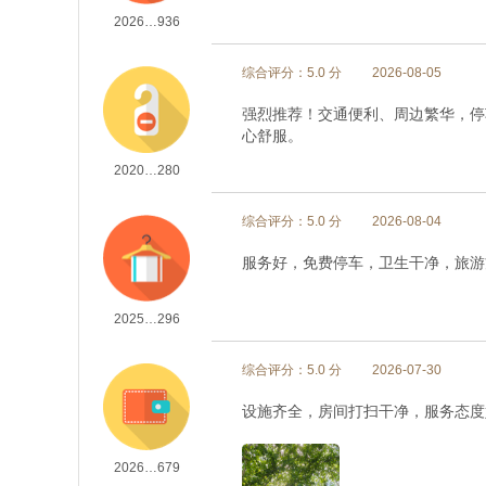
2026…936
综合评分：5.0 分
2026-08-05
强烈推荐！交通便利、周边繁华，停
心舒服。
2020…280
综合评分：5.0 分
2026-08-04
服务好，免费停车，卫生干净，旅游
2025…296
综合评分：5.0 分
2026-07-30
设施齐全，房间打扫干净，服务态度
2026…679