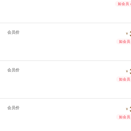
如会员 
会员价
￥
如会员 
会员价
￥
如会员 
会员价
￥
如会员 