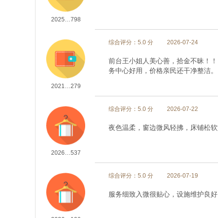
2025…798
综合评分：5.0 分
2026-07-24
前台王小姐人美心善，拾金不昧！！
务中心好用，价格亲民还干净整洁。
2021…279
综合评分：5.0 分
2026-07-22
夜色温柔，窗边微风轻拂，床铺松软
2026…537
综合评分：5.0 分
2026-07-19
服务细致入微很贴心，设施维护良好