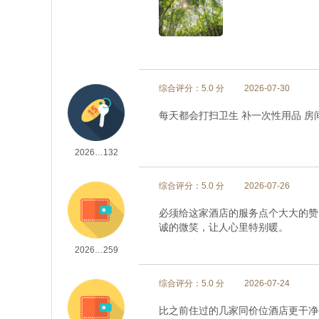
综合评分：5.0 分
2026-07-30
每天都会打扫卫生 补一次性用品 房
2026…132
综合评分：5.0 分
2026-07-26
必须给这家酒店的服务点个大大的赞
诚的微笑，让人心里特别暖。
2026…259
综合评分：5.0 分
2026-07-24
比之前住过的几家同价位酒店更干净