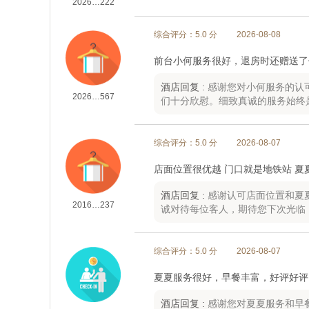
2026…222
综合评分：5.0 分
2026-08-08
前台小何服务很好，退房时还赠送了
酒店回复 :
感谢您对小何服务的认
2026…567
们十分欣慰。细致真诚的服务始终
综合评分：5.0 分
2026-08-07
店面位置很优越 门口就是地铁站 夏
酒店回复 :
感谢认可店面位置和夏
2016…237
诚对待每位客人，期待您下次光临
综合评分：5.0 分
2026-08-07
夏夏服务很好，早餐丰富，好评好评
酒店回复 :
感谢您对夏夏服务和早