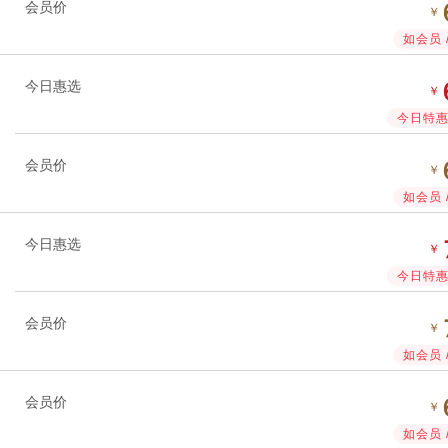
会员价
￥
如会员 
今日惠选
￥
今日特惠 
会员价
￥
如会员 
今日惠选
￥
今日特惠 
会员价
￥
如会员 
会员价
￥
如会员 