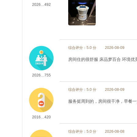
2026…492
综合评分：5.0 分
2026-08-09
房间住的很舒服 床品梦百合 环境优
2026…755
综合评分：5.0 分
2026-08-09
服务挺周到的，房间很干净，早餐一
2016…420
综合评分：5.0 分
2026-08-08