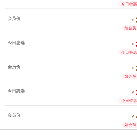
今日特惠 
会员价
￥
如会员 
今日惠选
￥
今日特惠 
会员价
￥
如会员 
今日惠选
￥
今日特惠 
会员价
￥
如会员 