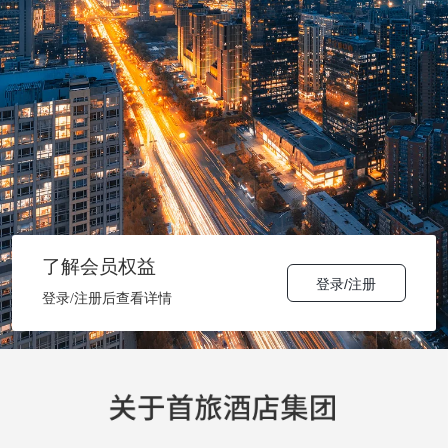
了解会员权益
登录/注册
登录/注册后查看详情