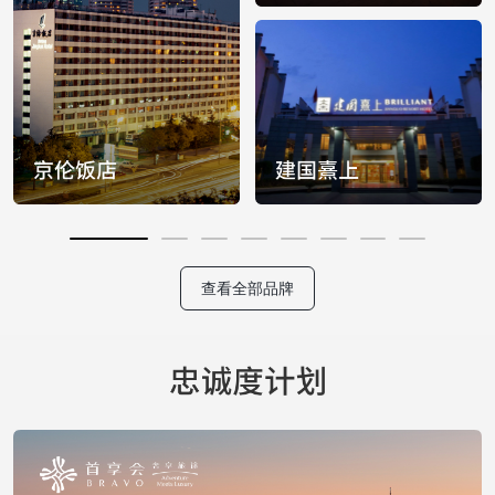
查看全部品牌