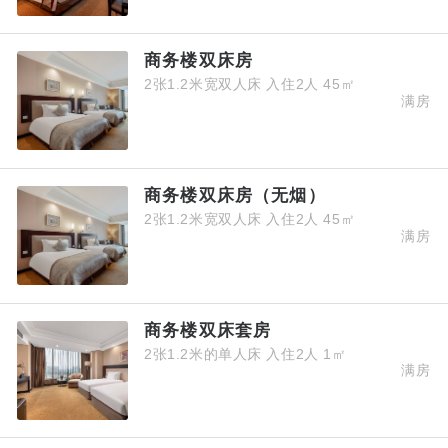
商务楼双床房
2张1.2米宽双人床
入住2人
45㎡
满房
商务楼双床房（无烟）
2张1.2米宽双人床
入住2人
45㎡
满房
商务楼双床套房
2张1.2米的单人床
入住2人
1㎡
满房