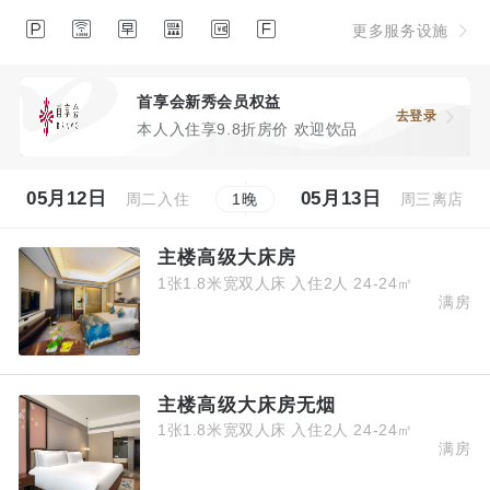






更多服务设施
首享会新秀会员权益
去登录
本人入住享9.8折房价 欢迎饮品
05月12日
05月13日
周二入住
周三离店
1
晚
主楼高级大床房
1张1.8米宽双人床
入住2人
24-24㎡
满房
主楼高级大床房无烟
1张1.8米宽双人床
入住2人
24-24㎡
满房