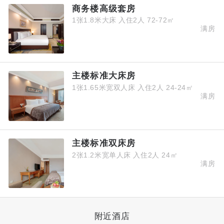
商务楼高级套房
1张1.8米大床
入住2人
72-72㎡
满房
主楼标准大床房
1张1.65米宽双人床
入住2人
24-24㎡
满房
主楼标准双床房
2张1.2米宽单人床
入住2人
24㎡
满房
附近酒店