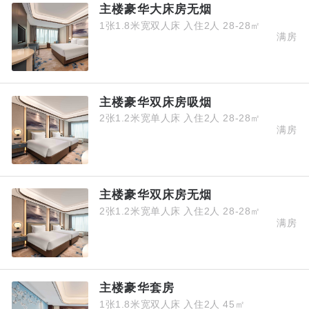
主楼豪华大床房无烟
1张1.8米宽双人床
入住2人
28-28㎡
满房
主楼豪华双床房吸烟
2张1.2米宽单人床
入住2人
28-28㎡
满房
主楼豪华双床房无烟
2张1.2米宽单人床
入住2人
28-28㎡
满房
主楼豪华套房
1张1.8米宽双人床
入住2人
45㎡