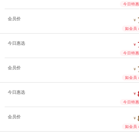
今日特惠 
会员价
￥
如会员 
今日惠选
￥
今日特惠 
会员价
￥
如会员 
今日惠选
￥
今日特惠 
会员价
￥
如会员 