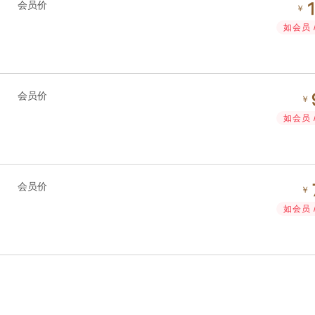
会员价
￥
如会员 
会员价
￥
如会员 
会员价
￥
如会员 